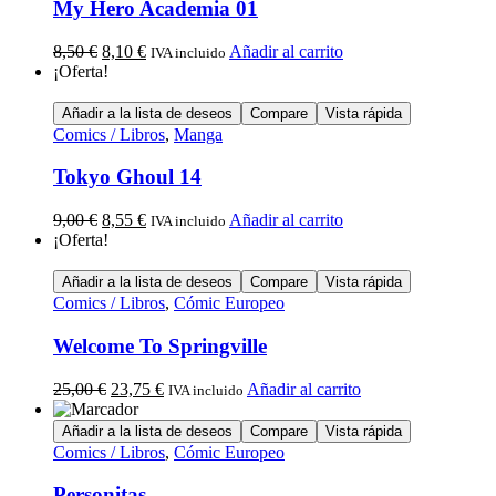
My Hero Academia 01
8,50
€
8,10
€
Añadir al carrito
IVA incluido
¡Oferta!
Añadir a la lista de deseos
Compare
Vista rápida
Comics / Libros
,
Manga
Tokyo Ghoul 14
9,00
€
8,55
€
Añadir al carrito
IVA incluido
¡Oferta!
Añadir a la lista de deseos
Compare
Vista rápida
Comics / Libros
,
Cómic Europeo
Welcome To Springville
25,00
€
23,75
€
Añadir al carrito
IVA incluido
Añadir a la lista de deseos
Compare
Vista rápida
Comics / Libros
,
Cómic Europeo
Personitas