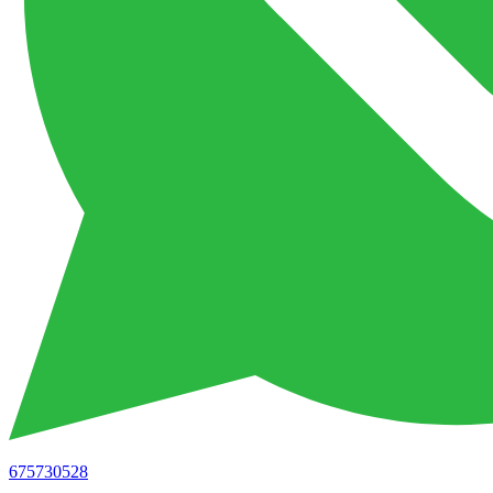
675730528