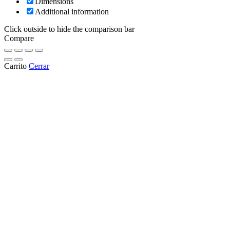
Dimensions
Additional information
Click outside to hide the comparison bar
Compare
Carrito
Cerrar