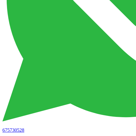
675730528