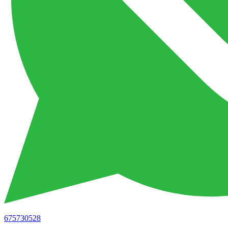
675730528