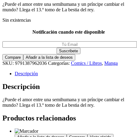
¿Puede el amor entre una semihumana y un príncipe cambiar el
mundo? Llega el 13.º tomo de La bestia del rey.
Sin existencias
Notificación cuando este disponible
Compare
Añadir a la lista de deseos
SKU:
9791387962036
Categorías:
Comics / Libros
,
Manga
Descripción
Descripción
¿Puede el amor entre una semihumana y un príncipe cambiar el
mundo? Llega el 13.º tomo de La bestia del rey.
Productos relacionados