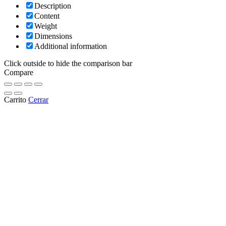
Description
Content
Weight
Dimensions
Additional information
Click outside to hide the comparison bar
Compare
Carrito
Cerrar