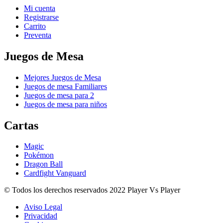
Mi cuenta
Registrarse
Carrito
Preventa
Juegos de Mesa
Mejores Juegos de Mesa
Juegos de mesa Familiares
Juegos de mesa para 2
Juegos de mesa para niños
Cartas
Magic
Pokémon
Dragon Ball
Cardfight Vanguard
© Todos los derechos reservados 2022 Player Vs Player
Aviso Legal
Privacidad