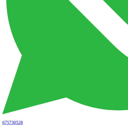
675730528