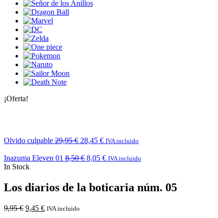
¡Oferta!
Olvido culpable
29,95
€
28,45
€
IVA incluido
Inazuma Eleven 01
8,50
€
8,05
€
IVA incluido
In Stock
Los diarios de la boticaria núm. 05
9,95
€
9,45
€
IVA incluido