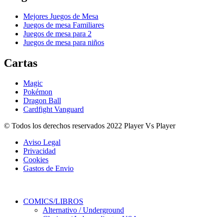
Mejores Juegos de Mesa
Juegos de mesa Familiares
Juegos de mesa para 2
Juegos de mesa para niños
Cartas
Magic
Pokémon
Dragon Ball
Cardfight Vanguard
© Todos los derechos reservados 2022 Player Vs Player
Aviso Legal
Privacidad
Cookies
Gastos de Envio
COMICS/LIBROS
Alternativo / Underground