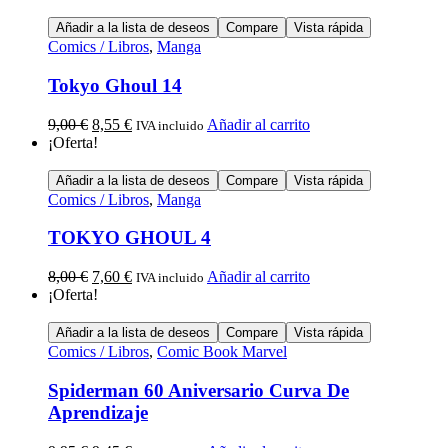
Añadir a la lista de deseos
Compare
Vista rápida
Comics / Libros
,
Manga
Tokyo Ghoul 14
9,00
€
8,55
€
Añadir al carrito
IVA incluido
¡Oferta!
Añadir a la lista de deseos
Compare
Vista rápida
Comics / Libros
,
Manga
TOKYO GHOUL 4
8,00
€
7,60
€
Añadir al carrito
IVA incluido
¡Oferta!
Añadir a la lista de deseos
Compare
Vista rápida
Comics / Libros
,
Comic Book Marvel
Spiderman 60 Aniversario Curva De
Aprendizaje