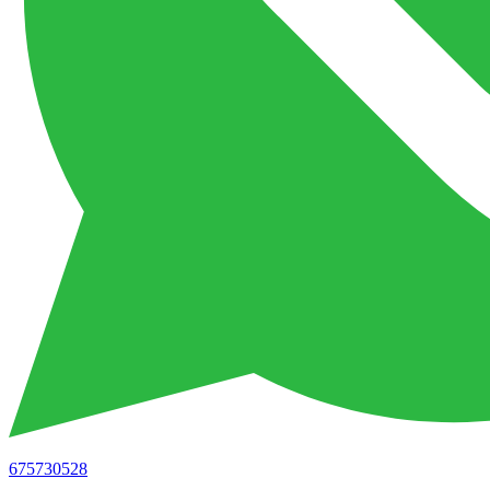
675730528