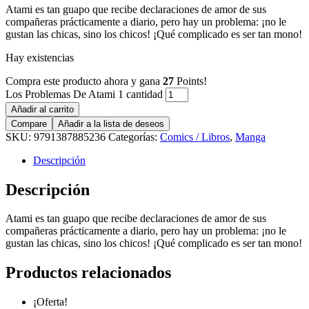
Atami es tan guapo que recibe declaraciones de amor de sus
compañeras prácticamente a diario, pero hay un problema: ¡no le
gustan las chicas, sino los chicos! ¡Qué complicado es ser tan mono!
Hay existencias
Compra este producto ahora y gana
27
Points!
Los Problemas De Atami 1 cantidad
Añadir al carrito
Compare
Añadir a la lista de deseos
SKU:
9791387885236
Categorías:
Comics / Libros
,
Manga
Descripción
Descripción
Atami es tan guapo que recibe declaraciones de amor de sus
compañeras prácticamente a diario, pero hay un problema: ¡no le
gustan las chicas, sino los chicos! ¡Qué complicado es ser tan mono!
Productos relacionados
¡Oferta!