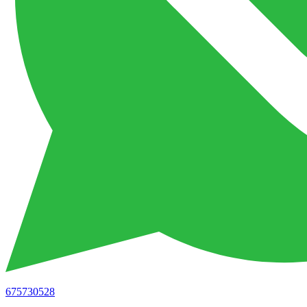
675730528