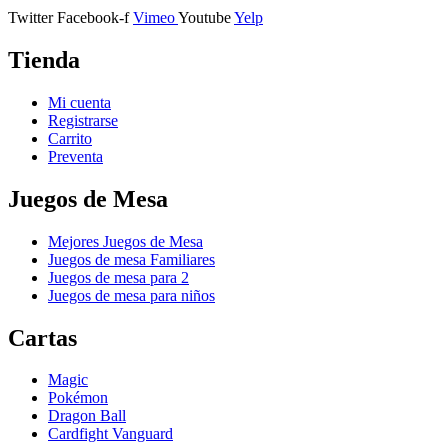
Twitter
Facebook-f
Vimeo
Youtube
Yelp
Tienda
Mi cuenta
Registrarse
Carrito
Preventa
Juegos de Mesa
Mejores Juegos de Mesa
Juegos de mesa Familiares
Juegos de mesa para 2
Juegos de mesa para niños
Cartas
Magic
Pokémon
Dragon Ball
Cardfight Vanguard