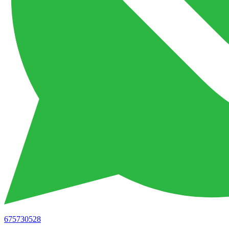
675730528