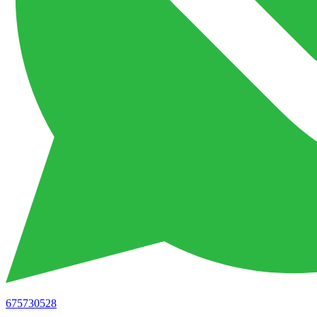
675730528