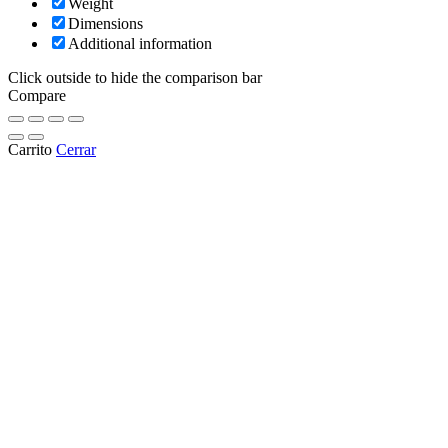
Weight
Dimensions
Additional information
Click outside to hide the comparison bar
Compare
Carrito
Cerrar