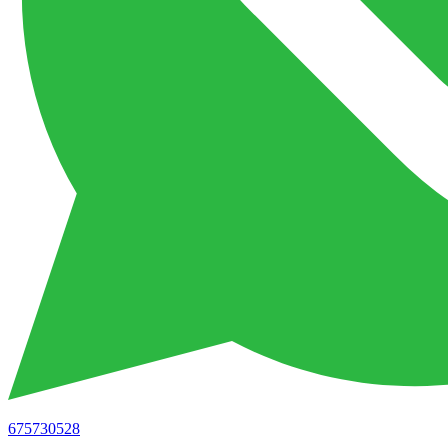
675730528