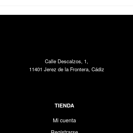
Calle Descalzos, 1,
11401 Jerez de la Frontera, Cádiz
TIENDA
Mi cuenta
Registrarse