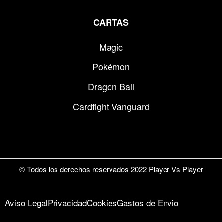
CARTAS
Magic
Pokémon
Dragon Ball
Cardfight Vanguard
© Todos los derechos reservados 2022 Player Vs Player
Aviso Legal
Privacidad
Cookies
Gastos de Envio