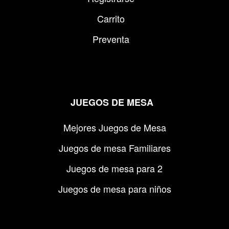
Carrito
Preventa
JUEGOS DE MESA
Mejores Juegos de Mesa
Juegos de mesa Familiares
Juegos de mesa para 2
Juegos de mesa para niños