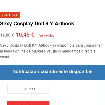
Out of Stock
Sexy Cosplay Doll 8 Y Artbook
10,45
€
11,00
€
IVA incluido
Sexy Cosplay Doll 8 Y Artbook ya disponible para comprar en
la tienda online de Market PVP. ¡te lo mandamos directo a
casa!
Notificación cuando este disponible