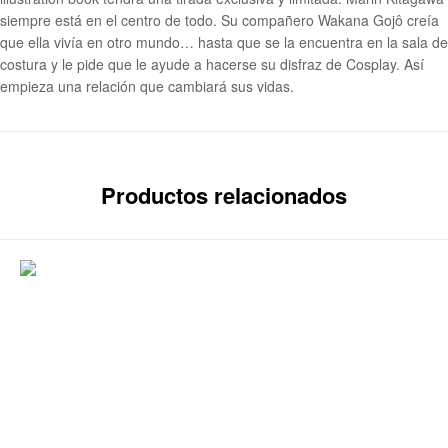
siempre está en el centro de todo. Su compañero Wakana Gojô creía
que ella vivía en otro mundo… hasta que se la encuentra en la sala de
costura y le pide que le ayude a hacerse su disfraz de Cosplay. Así
empieza una relación que cambiará sus vidas.
Productos relacionados