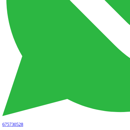
675730528