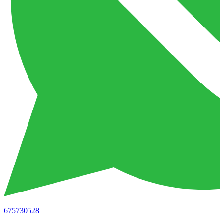
675730528