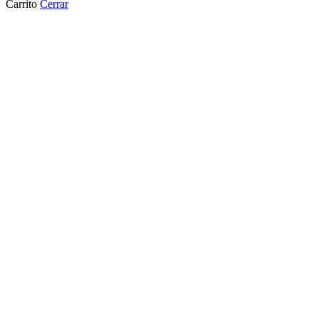
Carrito
Cerrar