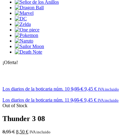
¡Oferta!
Los diarios de la boticaria núm. 10
9,95
€
9,45
€
IVA incluido
Los diarios de la boticaria núm. 11
9,95
€
9,45
€
IVA incluido
Out of Stock
Thunder 3 08
8,95
€
8,50
€
IVA incluido