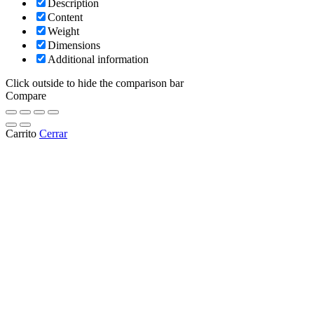
Description
Content
Weight
Dimensions
Additional information
Click outside to hide the comparison bar
Compare
Carrito
Cerrar