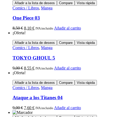
Añadir a la lista de deseos
Compare
Vista rápida
Comics / Libros
,
Manga
One Piece 03
8,50
€
8,10
€
Añadir al carrito
IVA incluido
¡Oferta!
Añadir a la lista de deseos
Compare
Vista rápida
Comics / Libros
,
Manga
TOKYO GHOUL 5
9,00
€
8,55
€
Añadir al carrito
IVA incluido
¡Oferta!
Añadir a la lista de deseos
Compare
Vista rápida
Comics / Libros
,
Manga
Ataque a los Titanes 04
9,00
€
7,60
€
Añadir al carrito
IVA incluido