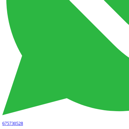
675730528