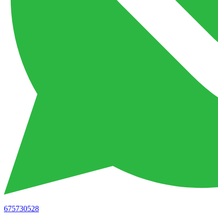
675730528