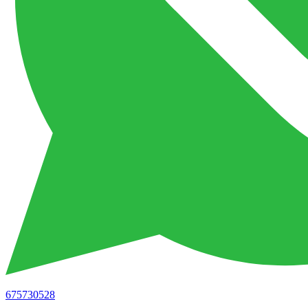
675730528