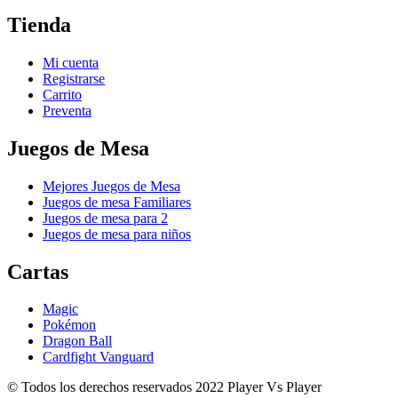
Tienda
Mi cuenta
Registrarse
Carrito
Preventa
Juegos de Mesa
Mejores Juegos de Mesa
Juegos de mesa Familiares
Juegos de mesa para 2
Juegos de mesa para niños
Cartas
Magic
Pokémon
Dragon Ball
Cardfight Vanguard
© Todos los derechos reservados 2022 Player Vs Player