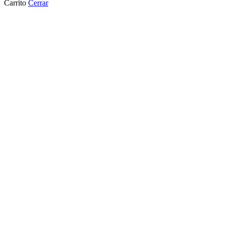
Carrito
Cerrar