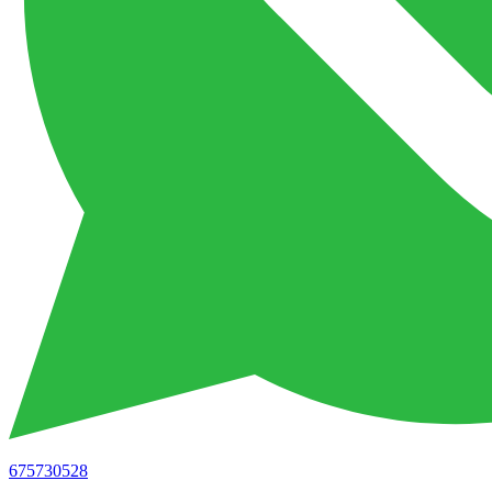
675730528