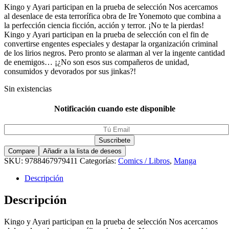
Kingo y Ayari participan en la prueba de selección Nos acercamos
al desenlace de esta terrorífica obra de Ire Yonemoto que combina a
la perfección ciencia ficción, acción y terror. ¡No te la pierdas!
Kingo y Ayari participan en la prueba de selección con el fin de
convertirse engentes especiales y destapar la organización criminal
de los lirios negros. Pero pronto se alarman al ver la ingente cantidad
de enemigos… ¡¿No son esos sus compañeros de unidad,
consumidos y devorados por sus jinkas?!
Sin existencias
Notificación cuando este disponible
Compare
Añadir a la lista de deseos
SKU:
9788467979411
Categorías:
Comics / Libros
,
Manga
Descripción
Descripción
Kingo y Ayari participan en la prueba de selección Nos acercamos