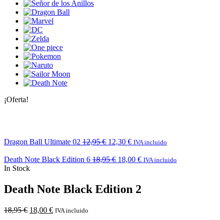
¡Oferta!
Dragon Ball Ultimate 02
12,95
€
12,30
€
IVA incluido
Death Note Black Edition 6
18,95
€
18,00
€
IVA incluido
In Stock
Death Note Black Edition 2
18,95
€
18,00
€
IVA incluido