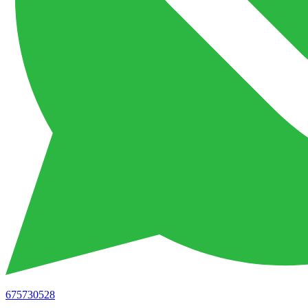
675730528