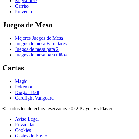
Registrarse
Carrito
Preventa
Juegos de Mesa
Mejores Juegos de Mesa
Juegos de mesa Familiares
Juegos de mesa para 2
Juegos de mesa para niños
Cartas
Magic
Pokémon
Dragon Ball
Cardfight Vanguard
© Todos los derechos reservados 2022 Player Vs Player
Aviso Legal
Privacidad
Cookies
Gastos de Envio