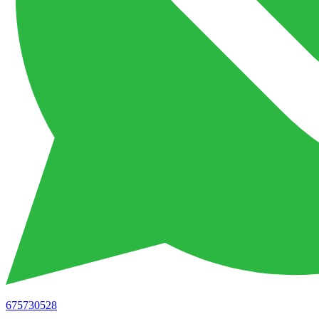
675730528