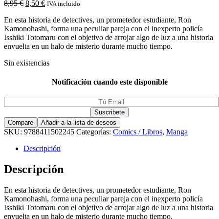
8,95
€
8,50
€
IVA incluido
En esta historia de detectives, un prometedor estudiante, Ron
Kamonohashi, forma una peculiar pareja con el inexperto policía
Isshiki Totomaru con el objetivo de arrojar algo de luz a una historia
envuelta en un halo de misterio durante mucho tiempo.
Sin existencias
Notificación cuando este disponible
Compare
Añadir a la lista de deseos
SKU:
9788411502245
Categorías:
Comics / Libros
,
Manga
Descripción
Descripción
En esta historia de detectives, un prometedor estudiante, Ron
Kamonohashi, forma una peculiar pareja con el inexperto policía
Isshiki Totomaru con el objetivo de arrojar algo de luz a una historia
envuelta en un halo de misterio durante mucho tiempo.