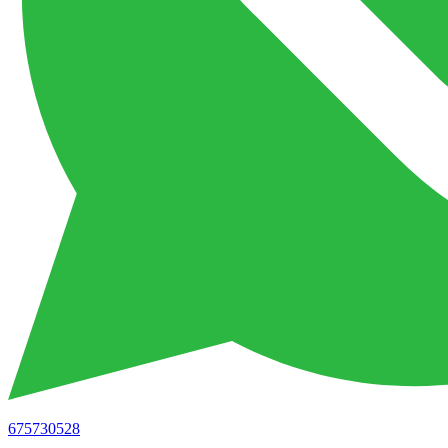
675730528