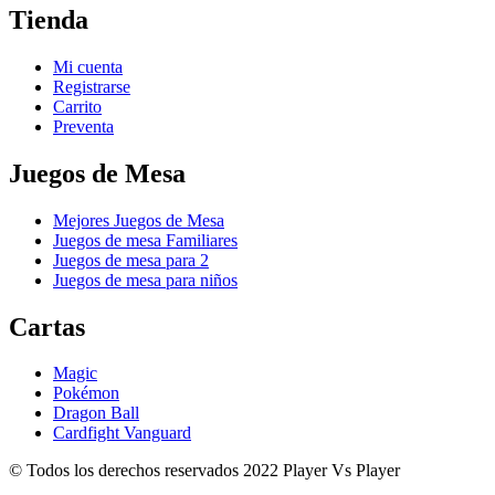
Tienda
Mi cuenta
Registrarse
Carrito
Preventa
Juegos de Mesa
Mejores Juegos de Mesa
Juegos de mesa Familiares
Juegos de mesa para 2
Juegos de mesa para niños
Cartas
Magic
Pokémon
Dragon Ball
Cardfight Vanguard
© Todos los derechos reservados 2022 Player Vs Player