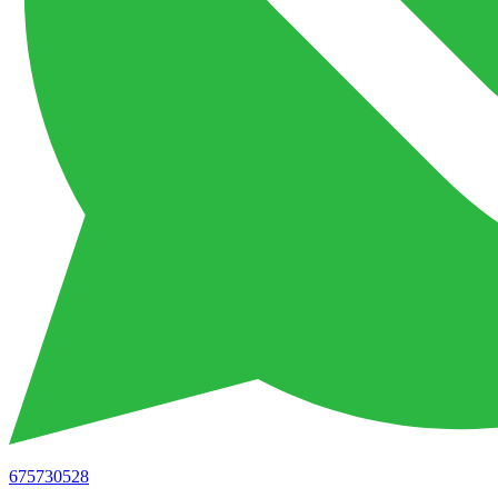
675730528