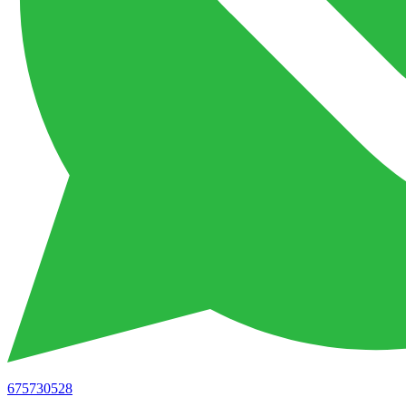
675730528