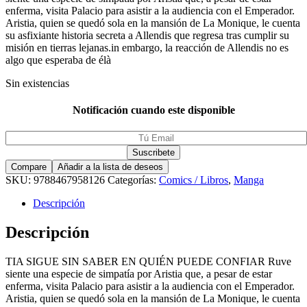
enferma, visita Palacio para asistir a la audiencia con el Emperador.
Aristia, quien se quedó sola en la mansión de La Monique, le cuenta
su asfixiante historia secreta a Allendis que regresa tras cumplir su
misión en tierras lejanas.in embargo, la reacción de Allendis no es
algo que esperaba de élà
Sin existencias
Notificación cuando este disponible
Compare
Añadir a la lista de deseos
SKU:
9788467958126
Categorías:
Comics / Libros
,
Manga
Descripción
Descripción
TIA SIGUE SIN SABER EN QUIÉN PUEDE CONFIAR Ruve
siente una especie de simpatía por Aristia que, a pesar de estar
enferma, visita Palacio para asistir a la audiencia con el Emperador.
Aristia, quien se quedó sola en la mansión de La Monique, le cuenta