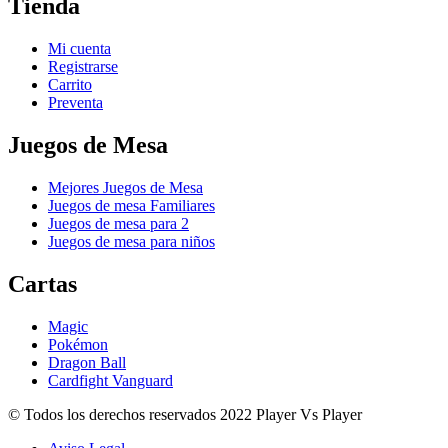
Tienda
Mi cuenta
Registrarse
Carrito
Preventa
Juegos de Mesa
Mejores Juegos de Mesa
Juegos de mesa Familiares
Juegos de mesa para 2
Juegos de mesa para niños
Cartas
Magic
Pokémon
Dragon Ball
Cardfight Vanguard
© Todos los derechos reservados 2022 Player Vs Player