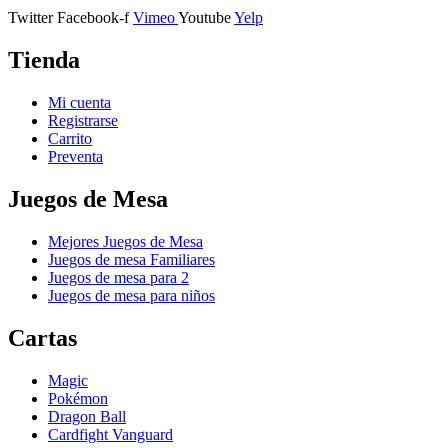
Twitter
Facebook-f
Vimeo
Youtube
Yelp
Tienda
Mi cuenta
Registrarse
Carrito
Preventa
Juegos de Mesa
Mejores Juegos de Mesa
Juegos de mesa Familiares
Juegos de mesa para 2
Juegos de mesa para niños
Cartas
Magic
Pokémon
Dragon Ball
Cardfight Vanguard