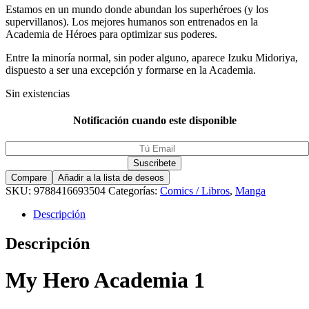
Estamos en un mundo donde abundan los superhéroes (y los
supervillanos). Los mejores humanos son entrenados en la
Academia de Héroes para optimizar sus poderes.
Entre la minoría normal, sin poder alguno, aparece Izuku Midoriya,
dispuesto a ser una excepción y formarse en la Academia.
Sin existencias
Notificación cuando este disponible
Compare
Añadir a la lista de deseos
SKU:
9788416693504
Categorías:
Comics / Libros
,
Manga
Descripción
Descripción
My Hero Academia 1