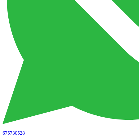
675730528