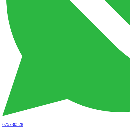
675730528