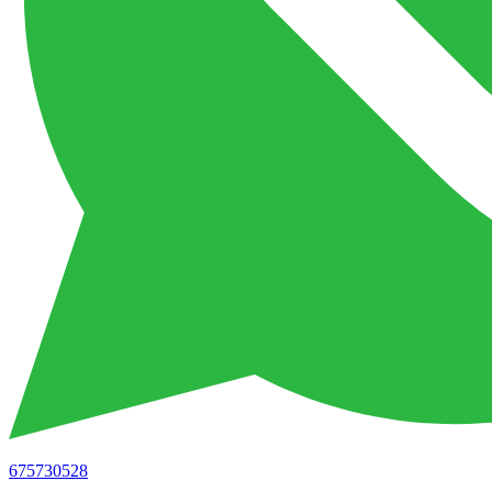
675730528