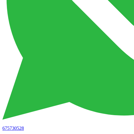
675730528