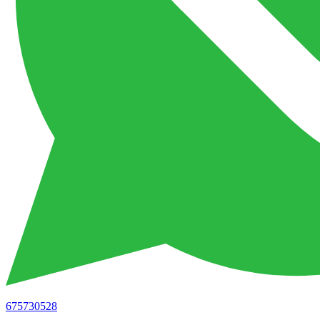
675730528