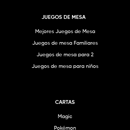
JUEGOS DE MESA
Mejores Juegos de Mesa
Juegos de mesa Familiares
Juegos de mesa para 2
Juegos de mesa para niños
CARTAS
Magic
Pokémon