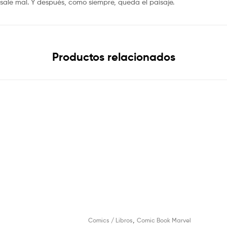
sale mal. Y después, como siempre, queda el paisaje.
Productos relacionados
,
Comics / Libros
Comic Book Marvel