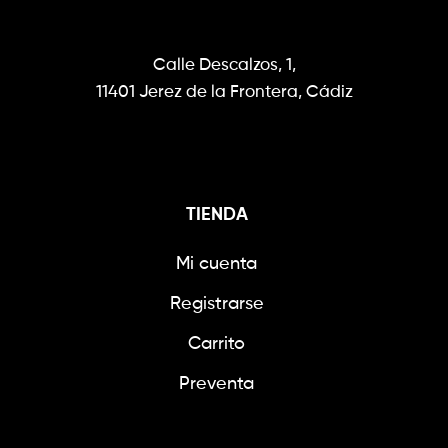
Calle Descalzos, 1,
11401 Jerez de la Frontera, Cádiz
TIENDA
Mi cuenta
Registrarse
Carrito
Preventa