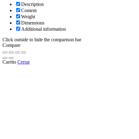
Description
Content
Weight
Dimensions
Additional information
Click outside to hide the comparison bar
Compare
Carrito
Cerrar