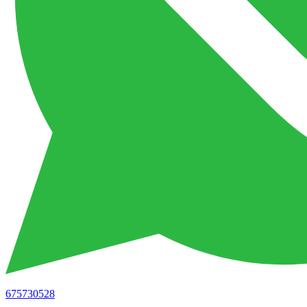
675730528