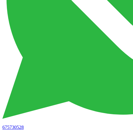
675730528