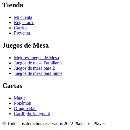
Tienda
Mi cuenta
Registrarse
Carrito
Preventa
Juegos de Mesa
Mejores Juegos de Mesa
Juegos de mesa Familiares
Juegos de mesa para 2
Juegos de mesa para niños
Cartas
Magic
Pokémon
Dragon Ball
Cardfight Vanguard
© Todos los derechos reservados 2022 Player Vs Player