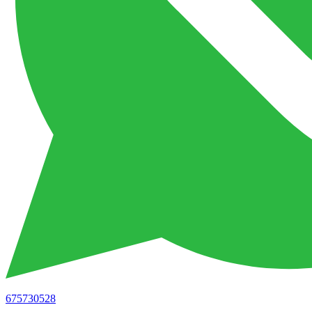
675730528