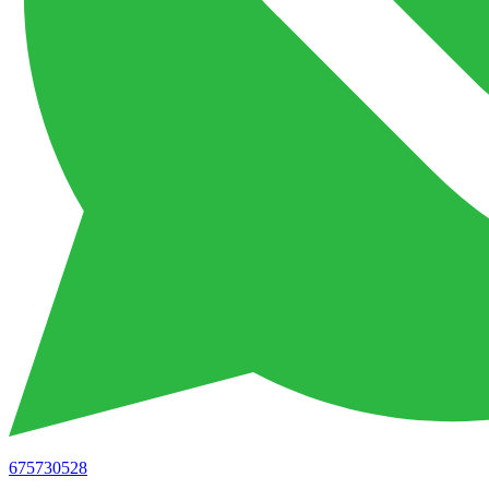
675730528