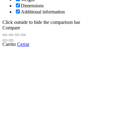
Dimensions
Additional information
Click outside to hide the comparison bar
Compare
Carrito
Cerrar