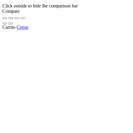
Click outside to hide the comparison bar
Compare
Carrito
Cerrar