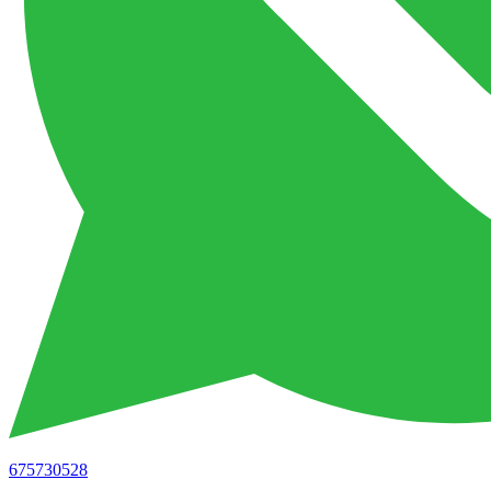
675730528