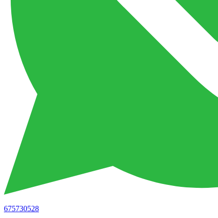
675730528