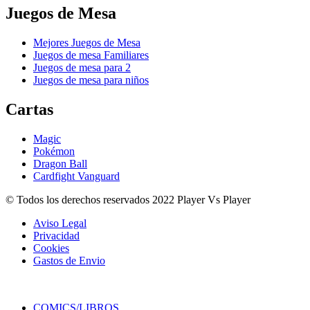
Juegos de Mesa
Mejores Juegos de Mesa
Juegos de mesa Familiares
Juegos de mesa para 2
Juegos de mesa para niños
Cartas
Magic
Pokémon
Dragon Ball
Cardfight Vanguard
© Todos los derechos reservados 2022 Player Vs Player
Aviso Legal
Privacidad
Cookies
Gastos de Envio
COMICS/LIBROS