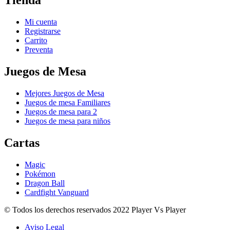
Tienda
Mi cuenta
Registrarse
Carrito
Preventa
Juegos de Mesa
Mejores Juegos de Mesa
Juegos de mesa Familiares
Juegos de mesa para 2
Juegos de mesa para niños
Cartas
Magic
Pokémon
Dragon Ball
Cardfight Vanguard
© Todos los derechos reservados 2022 Player Vs Player
Aviso Legal