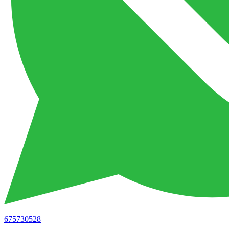
675730528