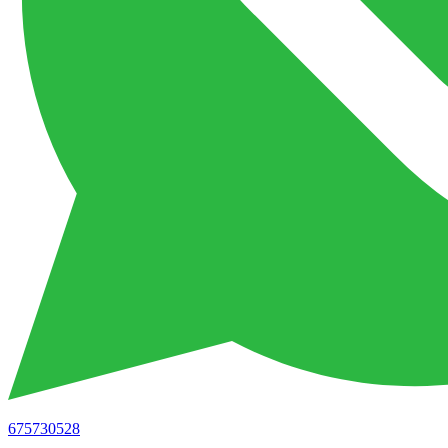
675730528