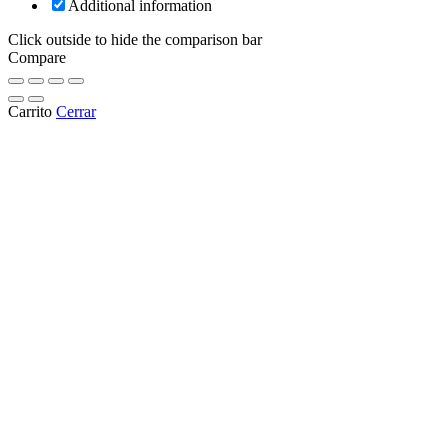
Additional information
Click outside to hide the comparison bar
Compare
Carrito
Cerrar