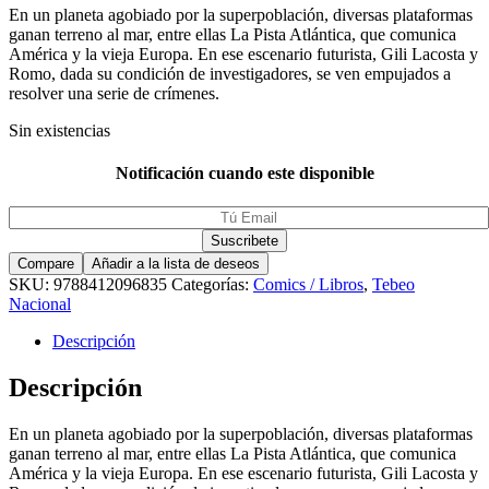
En un planeta agobiado por la superpoblación, diversas plataformas
ganan terreno al mar, entre ellas La Pista Atlántica, que comunica
América y la vieja Europa. En ese escenario futurista, Gili Lacosta y
Romo, dada su condición de investigadores, se ven empujados a
resolver una serie de crímenes.
Sin existencias
Notificación cuando este disponible
Compare
Añadir a la lista de deseos
SKU:
9788412096835
Categorías:
Comics / Libros
,
Tebeo
Nacional
Descripción
Descripción
En un planeta agobiado por la superpoblación, diversas plataformas
ganan terreno al mar, entre ellas La Pista Atlántica, que comunica
América y la vieja Europa. En ese escenario futurista, Gili Lacosta y