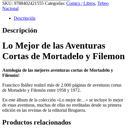
SKU:
9788402421555
Categorías:
Comics / Libros
,
Tebeo
Nacional
Descripción
Descripción
Lo Mejor de las Aventuras
Cortas de Mortadelo y Filemon
Antología de las mejores aventuras cortas de Mortadelo y
Filemón!
Francisco Ibáñez realizó más de 2.000 páginas de aventuras cortas
de Mortadelo y Filemón entre 1958 y 1972.
En este álbum de la colección «Lo mejor de…» se incluye lo mejor
de estas aventuras, muchas de ellas no reeditadas desde su primera
edición en las revistas de la editorial Bruguera.
Productos relacionados