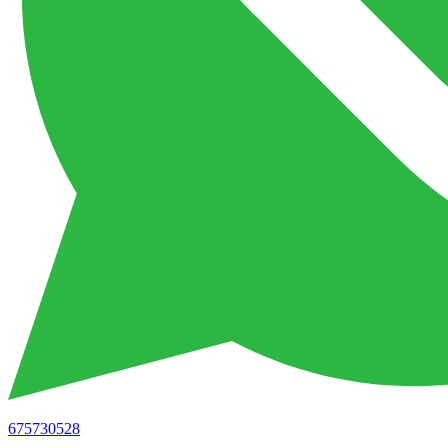
675730528