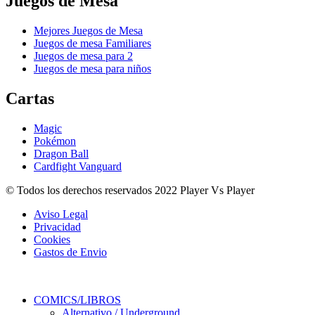
Juegos de Mesa
Mejores Juegos de Mesa
Juegos de mesa Familiares
Juegos de mesa para 2
Juegos de mesa para niños
Cartas
Magic
Pokémon
Dragon Ball
Cardfight Vanguard
© Todos los derechos reservados 2022 Player Vs Player
Aviso Legal
Privacidad
Cookies
Gastos de Envio
COMICS/LIBROS
Alternativo / Underground