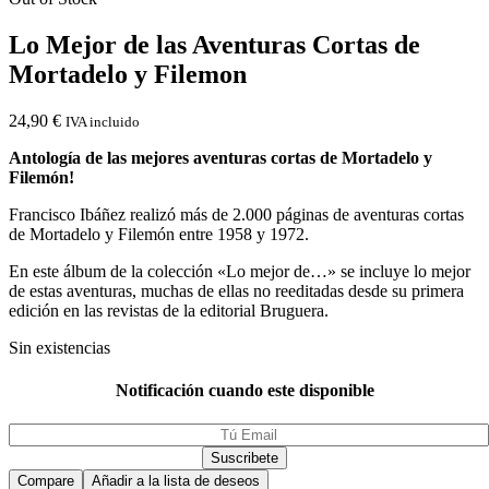
Lo Mejor de las Aventuras Cortas de
Mortadelo y Filemon
24,90
€
IVA incluido
Antología de las mejores aventuras cortas de Mortadelo y
Filemón!
Francisco Ibáñez realizó más de 2.000 páginas de aventuras cortas
de Mortadelo y Filemón entre 1958 y 1972.
En este álbum de la colección «Lo mejor de…» se incluye lo mejor
de estas aventuras, muchas de ellas no reeditadas desde su primera
edición en las revistas de la editorial Bruguera.
Sin existencias
Notificación cuando este disponible
Compare
Añadir a la lista de deseos