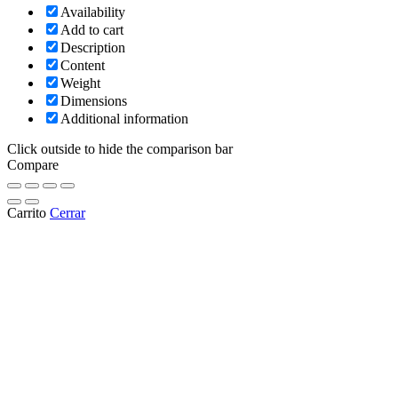
Availability
Add to cart
Description
Content
Weight
Dimensions
Additional information
Click outside to hide the comparison bar
Compare
Carrito
Cerrar