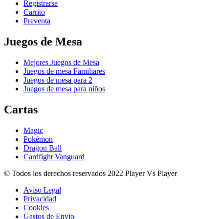
Registrarse
Carrito
Preventa
Juegos de Mesa
Mejores Juegos de Mesa
Juegos de mesa Familiares
Juegos de mesa para 2
Juegos de mesa para niños
Cartas
Magic
Pokémon
Dragon Ball
Cardfight Vanguard
© Todos los derechos reservados 2022 Player Vs Player
Aviso Legal
Privacidad
Cookies
Gastos de Envio