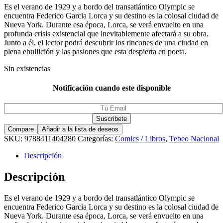
Es el verano de 1929 y a bordo del transatlántico Olympic se
encuentra Federico Garcia Lorca y su destino es la colosal ciudad de
Nueva York. Durante esa época, Lorca, se verá envuelto en una
profunda crisis existencial que inevitablemente afectará a su obra.
Junto a él, el lector podrá descubrir los rincones de una ciudad en
plena ebullición y las pasiones que esta despierta en poeta.
Sin existencias
Notificación cuando este disponible
Compare
Añadir a la lista de deseos
SKU:
9788411404280
Categorías:
Comics / Libros
,
Tebeo Nacional
Descripción
Descripción
Es el verano de 1929 y a bordo del transatlántico Olympic se
encuentra Federico Garcia Lorca y su destino es la colosal ciudad de
Nueva York. Durante esa época, Lorca, se verá envuelto en una