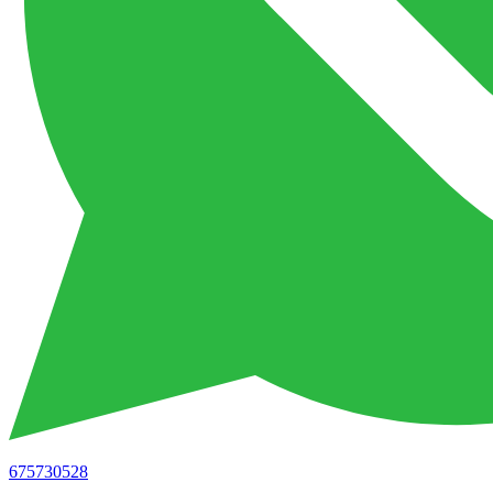
675730528