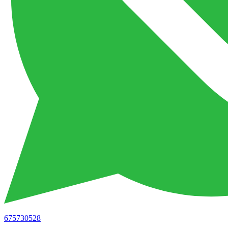
675730528