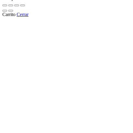
Carrito
Cerrar