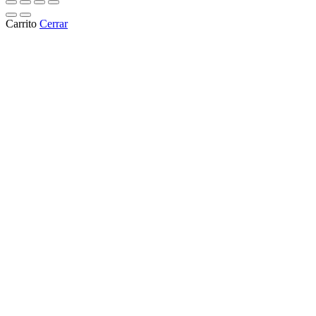
Carrito
Cerrar