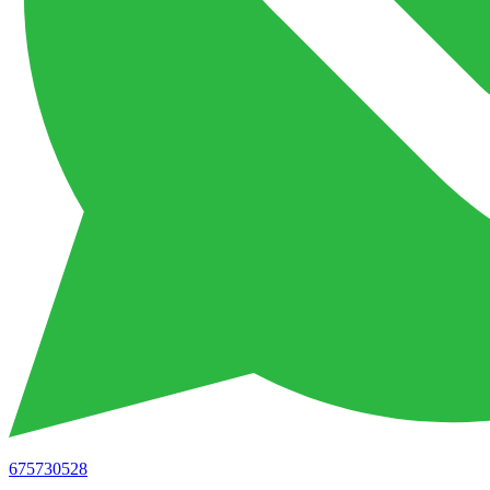
675730528