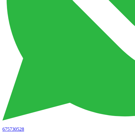
675730528