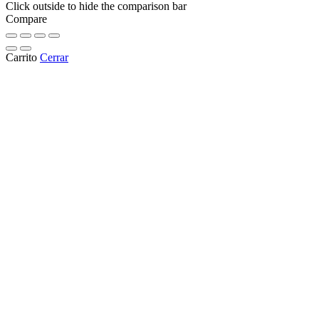
Click outside to hide the comparison bar
Compare
Carrito
Cerrar