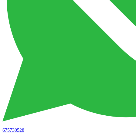
675730528