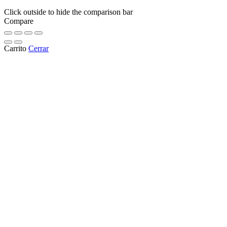
Click outside to hide the comparison bar
Compare
Carrito
Cerrar