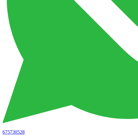
675730528