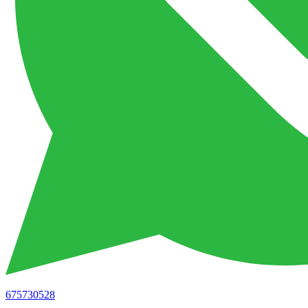
675730528