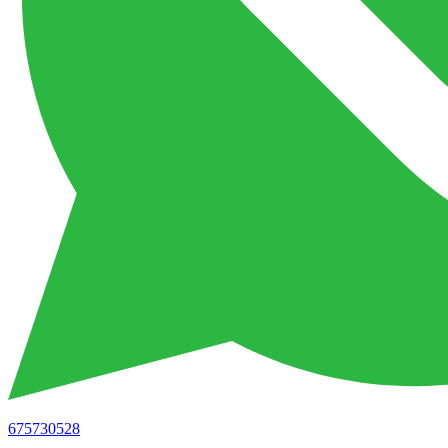
675730528