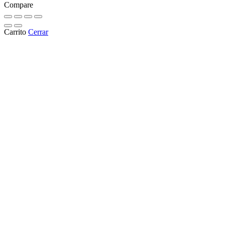
Compare
Carrito
Cerrar