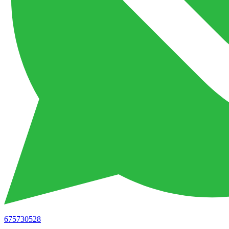
675730528