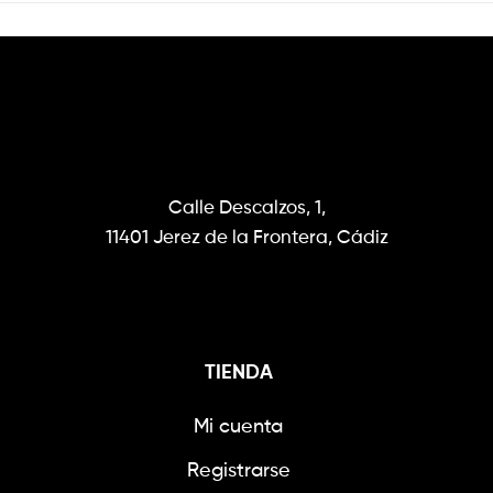
Calle Descalzos, 1,
11401 Jerez de la Frontera, Cádiz
TIENDA
Mi cuenta
Registrarse