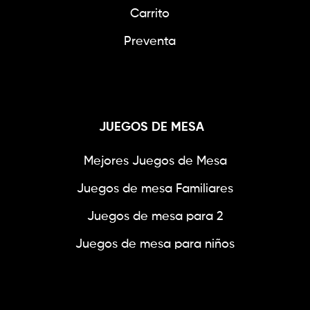
Carrito
Preventa
JUEGOS DE MESA
Mejores Juegos de Mesa
Juegos de mesa Familiares
Juegos de mesa para 2
Juegos de mesa para niños