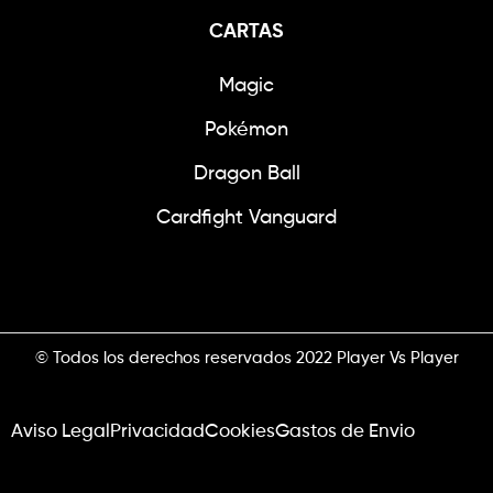
CARTAS
Magic
Pokémon
Dragon Ball
Cardfight Vanguard
© Todos los derechos reservados 2022 Player Vs Player
Aviso Legal
Privacidad
Cookies
Gastos de Envio