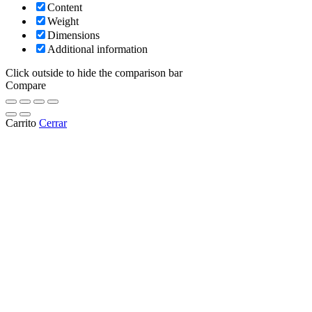
Content
Weight
Dimensions
Additional information
Click outside to hide the comparison bar
Compare
Carrito
Cerrar