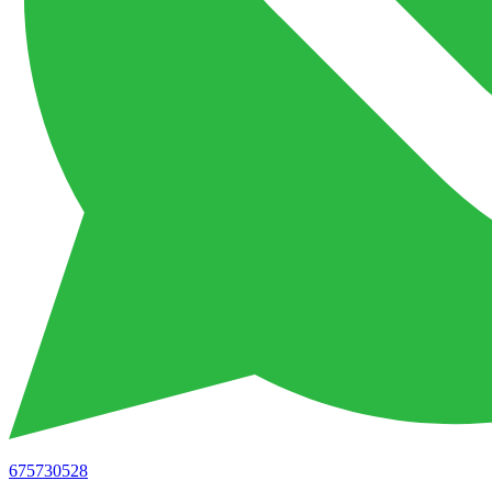
675730528