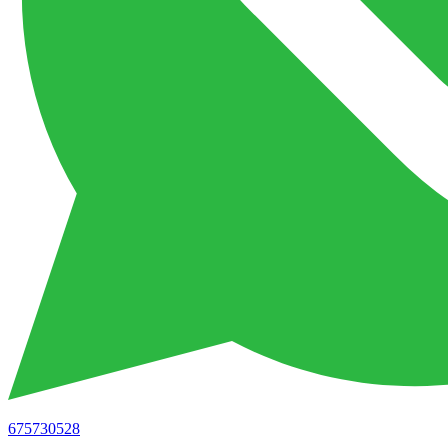
675730528