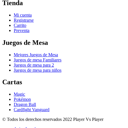
Tienda
Mi cuenta
Registrarse
Carrito
Preventa
Juegos de Mesa
Mejores Juegos de Mesa
Juegos de mesa Familiares
Juegos de mesa para 2
Juegos de mesa para niños
Cartas
Magic
Pokémon
Dragon Ball
Cardfight Vanguard
© Todos los derechos reservados 2022 Player Vs Player