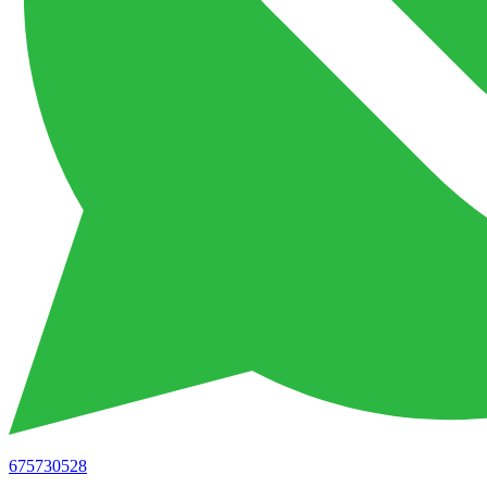
675730528