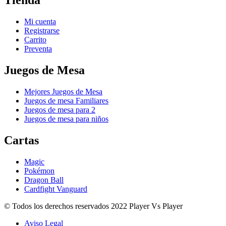
Tienda
Mi cuenta
Registrarse
Carrito
Preventa
Juegos de Mesa
Mejores Juegos de Mesa
Juegos de mesa Familiares
Juegos de mesa para 2
Juegos de mesa para niños
Cartas
Magic
Pokémon
Dragon Ball
Cardfight Vanguard
© Todos los derechos reservados 2022 Player Vs Player
Aviso Legal