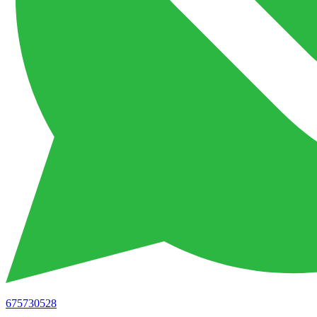
675730528