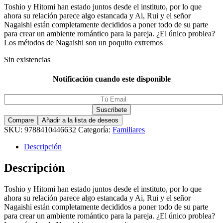
Toshio y Hitomi han estado juntos desde el instituto, por lo que
ahora su relación parece algo estancada y Ai, Rui y el señor
Nagaishi están completamente decididos a poner todo de su parte
para crear un ambiente romántico para la pareja. ¿El único problea?
Los métodos de Nagaishi son un poquito extremos
Sin existencias
Notificación cuando este disponible
Compare
Añadir a la lista de deseos
SKU:
9788410446632
Categoría:
Familiares
Descripción
Descripción
Toshio y Hitomi han estado juntos desde el instituto, por lo que
ahora su relación parece algo estancada y Ai, Rui y el señor
Nagaishi están completamente decididos a poner todo de su parte
para crear un ambiente romántico para la pareja. ¿El único problea?